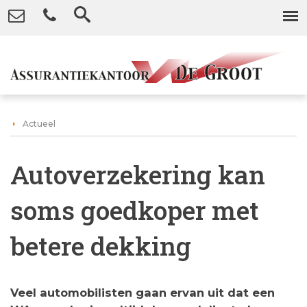
Actueel
Autoverzekering kan
soms goedkoper met
betere dekking
Veel automobilisten gaan ervan uit dat een