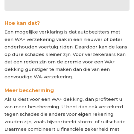
Hoe kan dat?
Een mogelijke verklaring is dat autobezitters met
een WA+ verzekering vaak in een nieuwer of beter
onderhouden voertuig rijden. Daardoor kan de kans
op dure schades kleiner zijn. Voor verzekeraars kan
dat een reden zijn om de premie voor een WA+
dekking gunstiger te maken dan die van een
eenvoudige WA-verzekering.
Meer bescherming
Als u kiest voor een WA+ dekking, dan profiteert u
van meer bescherming. U bent dan ook verzekerd
tegen schades die anders voor eigen rekening
zouden zijn, zoals bijvoorbeeld storm- of ruitschade.
Daarmee combineert u financiële zekerheid met