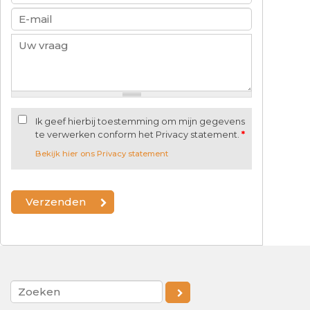
Ik geef hierbij toestemming om mijn gegevens
te verwerken conform het Privacy statement.
*
Bekijk hier ons Privacy statement