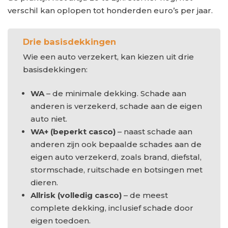
verschil kan oplopen tot honderden euro’s per jaar.
Drie basisdekkingen
Wie een auto verzekert, kan kiezen uit drie
basisdekkingen:
WA
– de minimale dekking. Schade aan
anderen is verzekerd, schade aan de eigen
auto niet.
WA+ (beperkt casco)
– naast schade aan
anderen zijn ook bepaalde schades aan de
eigen auto verzekerd, zoals brand, diefstal,
stormschade, ruitschade en botsingen met
dieren.
Allrisk (volledig casco)
– de meest
complete dekking, inclusief schade door
eigen toedoen.