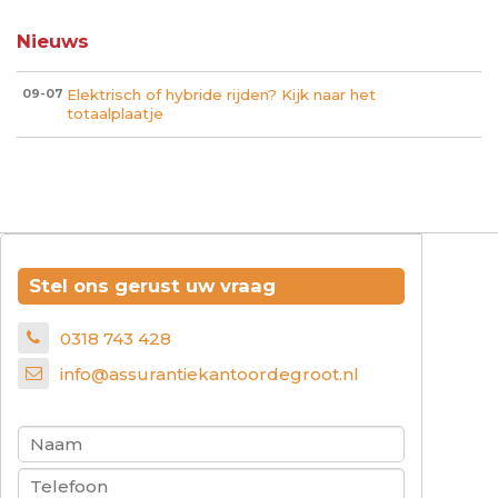
Nieuws
Elektrisch of hybride rijden? Kijk naar het
09-07
totaalplaatje
Stel ons gerust uw vraag
0318 743 428
info@assurantiekantoordegroot.nl