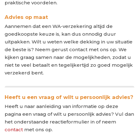
praktische voordelen.
Advies op maat
Aannemen dat een WA-verzekering altijd de
goedkoopste keuze is, kan dus onnodig duur
uitpakken. Wilt u weten welke dekking in uw situatie
de beste is? Neem gerust contact met ons op. We
kijken graag samen naar de mogelijkheden, zodat u
niet te veel betaalt en tegelijkertijd zo goed mogelijk
verzekerd bent.
Heeft u een vraag of wilt u persoonlijk advies?
Heeft u naar aanleiding van informatie op deze
pagina een vraag of wilt u persoonlijk advies? Vul dan
het onderstaande reactieformulier in of neem
contact
met ons op.