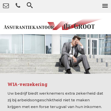
WIA-verzekering
Uw bedrijf biedt werknemers extra zekerheid dat
zij bij arbeidsongeschiktheid niet te maken
krijgen met een forse terugval van hun inkomen.