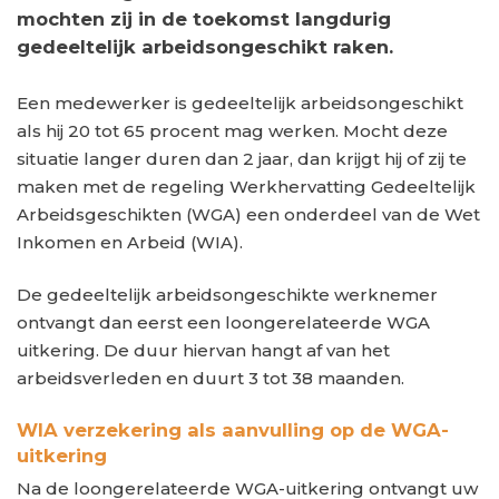
mochten zij in de toekomst langdurig
gedeeltelijk arbeidsongeschikt raken.
Een medewerker is gedeeltelijk arbeidsongeschikt
als hij 20 tot 65 procent mag werken. Mocht deze
situatie langer duren dan 2 jaar, dan krijgt hij of zij te
maken met de regeling Werkhervatting Gedeeltelijk
Arbeidsgeschikten (WGA) een onderdeel van de Wet
Inkomen en Arbeid (WIA).
De gedeeltelijk arbeidsongeschikte werknemer
ontvangt dan eerst een loongerelateerde WGA
uitkering. De duur hiervan hangt af van het
arbeidsverleden en duurt 3 tot 38 maanden.
WIA verzekering als aanvulling op de WGA-
uitkering
Na de loongerelateerde WGA-uitkering ontvangt uw