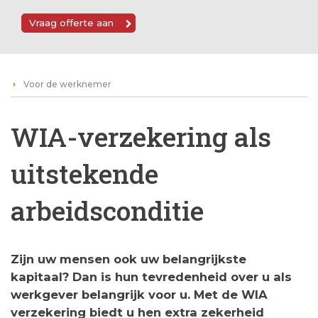
Vraag offerte aan
Voor de werknemer
WIA-verzekering als
uitstekende
arbeidsconditie
Zijn uw mensen ook uw belangrijkste
kapitaal? Dan is hun tevredenheid over u als
werkgever belangrijk voor u. Met de WIA
verzekering biedt u hen extra zekerheid