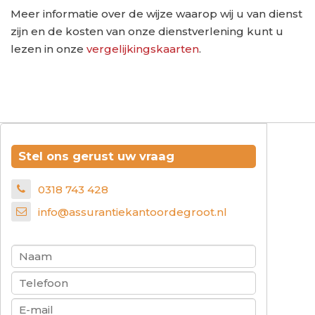
Meer informatie over de wijze waarop wij u van dienst
zijn en de kosten van onze dienstverlening kunt u
lezen in onze
vergelijkingskaarten
.
Stel ons gerust uw vraag
0318 743 428
info@assurantiekantoordegroot.nl