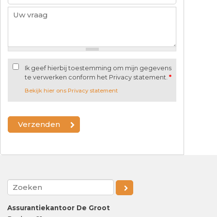
Ik geef hierbij toestemming om mijn gegevens
te verwerken conform het Privacy statement.
*
Bekijk hier ons Privacy statement
Assurantiekantoor De Groot