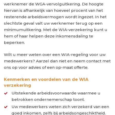
werknemer de WGA-vervolguitkering. De hoogte
hiervan is afhankelijk van hoeveel procent van het
resterende arbeidsvermogen wordt ingezet. In het
slechtste geval valt uw werknemer terug op een
minimumuitkering. Met de WIA-verzekering kunt u
hem of haar helpen deze inkomensdaling te
beperken.
Wilt u meer weten over een WIA-regeling voor uw
medewerkers? Aarzel dan niet en neem contact met
ons op voor advies of een op-maat offerte.
Kenmerken en voordelen van de WIA
verzekering
Uitstekende arbeidsvoorwaarde waarmee u
betrokken ondernemerschap toont.
Uw medewerkers weten zich verzekerd van een
goed inkomen, zelfs bij arbeidsongeschiktheid.