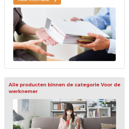
Alle producten binnen de categorie Voor de
werknemer