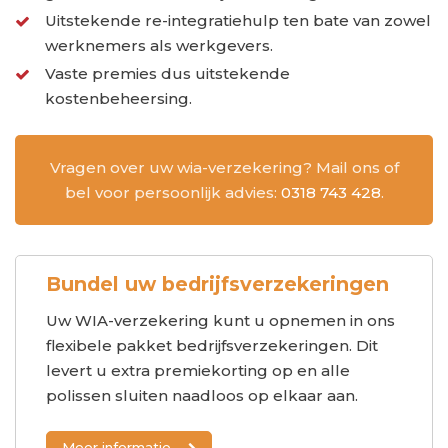
Uitstekende re-integratiehulp ten bate van zowel
werknemers als werkgevers.
Vaste premies dus uitstekende
kostenbeheersing.
Vragen over uw wia-verzekering? Mail ons of
bel voor persoonlijk advies:
0318 743 428
.
Bundel uw bedrijfsverzekeringen
Uw WIA-verzekering kunt u opnemen in ons
flexibele pakket bedrijfsverzekeringen. Dit
levert u extra premiekorting op en alle
polissen sluiten naadloos op elkaar aan.
Meer informatie