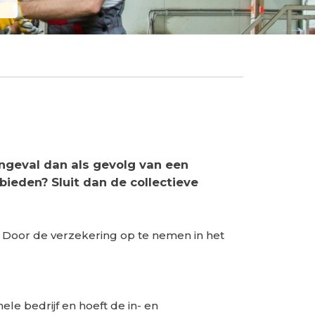
ongeval dan als gevolg van een
ieden? Sluit dan de collectieve
s. Door de verzekering op te nemen in het
ele bedrijf en hoeft de in- en