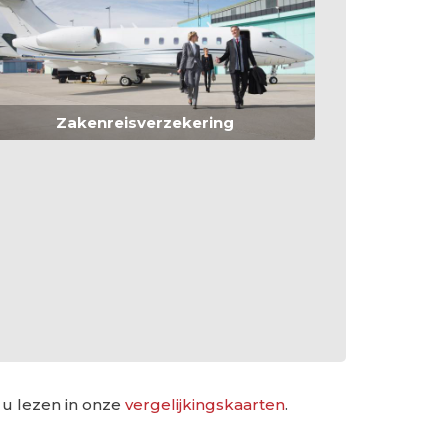
Zakenreisverzekering
 u lezen in onze
vergelijkingskaarten
.