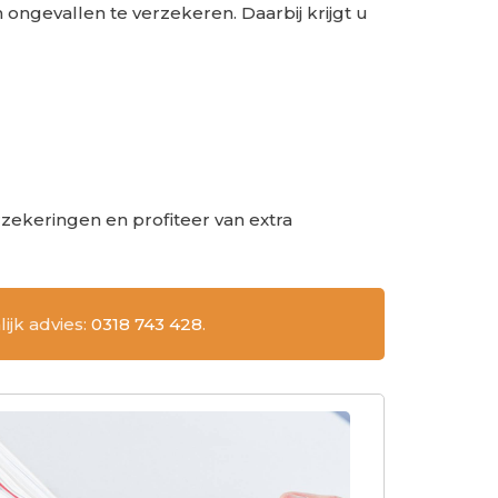
ongevallen te verzekeren. Daarbij krijgt u
zekeringen en profiteer van extra
ijk advies:
0318 743 428
.