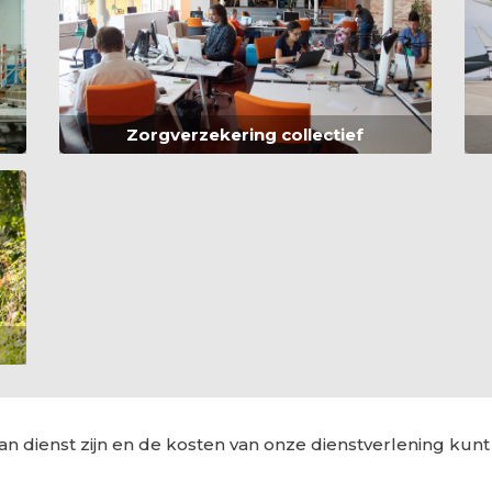
Zorgverzekering collectief
an dienst zijn en de kosten van onze dienstverlening kunt