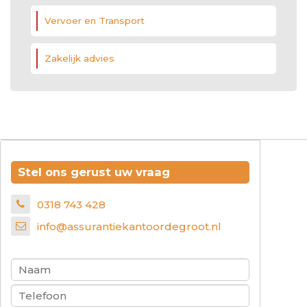
Vervoer en Transport
Zakelijk advies
Stel ons gerust uw vraag
0318 743 428
info@assurantiekantoordegroot.nl