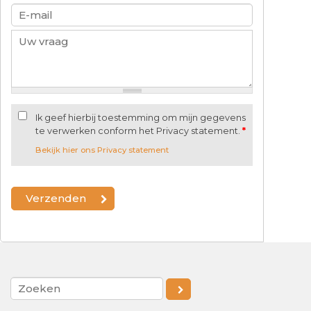
Ik geef hierbij toestemming om mijn gegevens
te verwerken conform het Privacy statement.
*
Bekijk hier ons Privacy statement