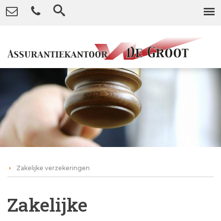
Zakelijke verzekeringen
Zakelijke