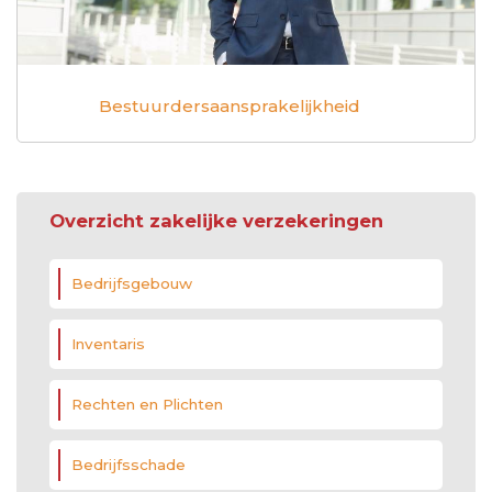
Bestuurdersaansprakelijkheid
Overzicht zakelijke verzekeringen
Bedrijfsgebouw
Inventaris
Rechten en Plichten
Bedrijfsschade