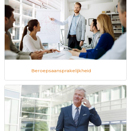
Beroepsaansprakelijkheid