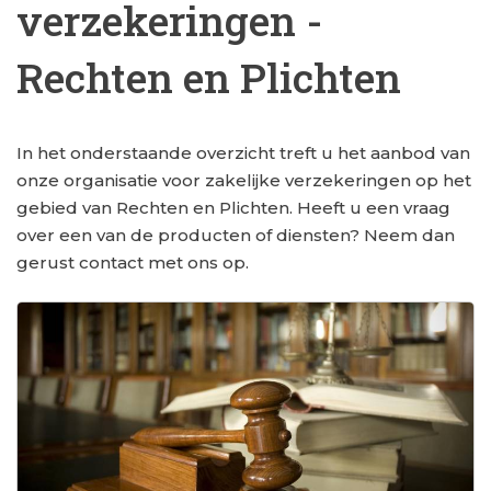
verzekeringen -
Rechten en Plichten
In het onderstaande overzicht treft u het aanbod van
onze organisatie voor zakelijke verzekeringen op het
gebied van Rechten en Plichten. Heeft u een vraag
over een van de producten of diensten? Neem dan
gerust contact met ons op.