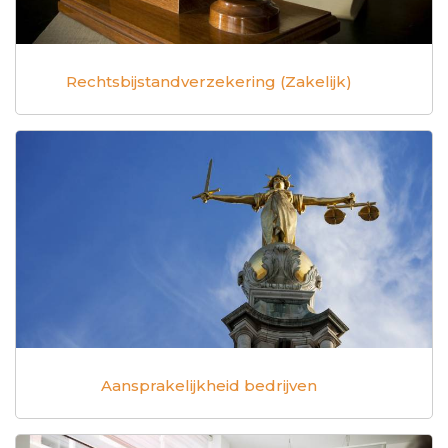
Rechtsbijstandverzekering (Zakelijk)
Aansprakelijkheid bedrijven