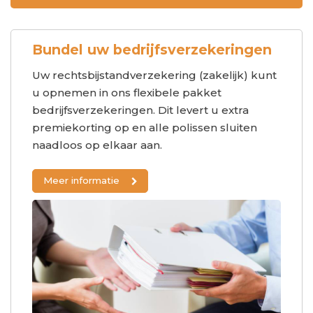
Bundel uw bedrijfsverzekeringen
Uw rechtsbijstandverzekering (zakelijk) kunt
u opnemen in ons flexibele pakket
bedrijfsverzekeringen. Dit levert u extra
premiekorting op en alle polissen sluiten
naadloos op elkaar aan.
Meer informatie