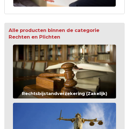
Alle producten binnen de categorie
Rechten en Plichten
Rechtsbijstandverzekering (Zakelijk)