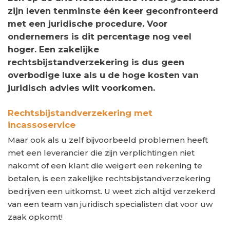
zijn leven tenminste één keer geconfronteerd
met een juridische procedure. Voor
ondernemers is dit percentage nog veel
hoger. Een zakelijke
rechtsbijstandverzekering is dus geen
overbodige luxe als u de hoge kosten van
juridisch advies wilt voorkomen.
Rechtsbijstandverzekering met
incassoservice
Maar ook als u zelf bijvoorbeeld problemen heeft
met een leverancier die zijn verplichtingen niet
nakomt of een klant die weigert een rekening te
betalen, is een zakelijke rechtsbijstandverzekering
bedrijven een uitkomst. U weet zich altijd verzekerd
van een team van juridisch specialisten dat voor uw
zaak opkomt!