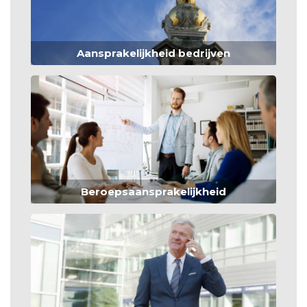
Aansprakelijkheid bedrijven
Beroepsaansprakelijkheid