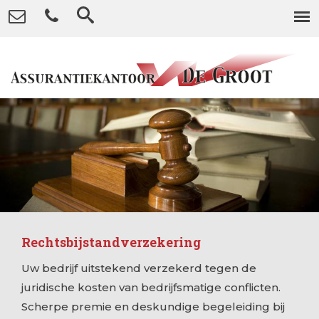
Rechtsbijstandverzekering
Uw bedrijf uitstekend verzekerd tegen de
juridische kosten van bedrijfsmatige conflicten.
Scherpe premie en deskundige begeleiding bij