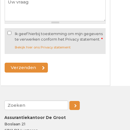
Ik geef hierbij toestemming om mijn gegevens
te verwerken conform het Privacy statement.
*
Bekijk hier ons Privacy statement
Assurantiekantoor De Groot
Boslaan 21