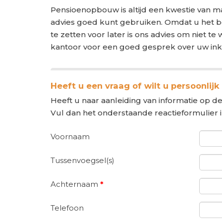
Pensioenopbouw is altijd een kwestie van m
advies goed kunt gebruiken. Omdat u het be
te zetten voor later is ons advies om niet 
kantoor voor een goed gesprek over uw in
Heeft u een vraag of wilt u persoonlijk
Heeft u naar aanleiding van informatie op de
Vul dan het onderstaande reactieformulier 
Voornaam
Tussenvoegsel(s)
Achternaam
*
Telefoon