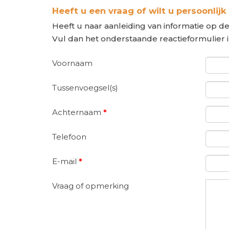
Heeft u een vraag of wilt u persoonlijk
Heeft u naar aanleiding van informatie op de
Vul dan het onderstaande reactieformulier 
Voornaam
Tussenvoegsel(s)
Achternaam
*
Telefoon
E-mail
*
Vraag of opmerking