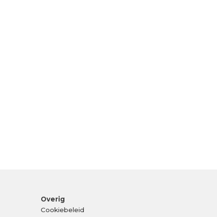
Overig
Cookiebeleid