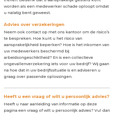
worden als een medewerker schade oploopt omdat
u nalatig bent geweest.
Advies over verzekeringen
Neem ook contact op met ons kantoor om de risico’s
te bespreken. Hoe kunt u het risico van
aansprakelijkheid beperken? Hoe is het inkomen van
uw medewerkers beschermd bij
arbeidsongeschiktheid? En is een collectieve
ongevallenverzekering iets voor uw bedrijf? Wij gaan
na hoe dat in uw bedrijfssituatie is en adviseren u
graag over passende oplossingen.
Heeft u een vraag of wilt u persoonlijk advies?
Heeft u naar aanleiding van informatie op deze
pagina een vraag of wilt u persoonlijk advies? Vul dan