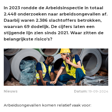
In 2023 rondde de Arbeidsinspectie in totaal
2.448 onderzoeken naar arbeidsongevallen af.
Daarbij waren 2.386 slachtoffers betrokken,
waarvan 69 dodelijk. De cijfers laten een
stijgende lijn zien sinds 2021. Waar zitten de
belangrijkste risico’s?
Nieuws
Datum:
19-09-2024
Arbeidsongevallen komen relatief vaak voor: