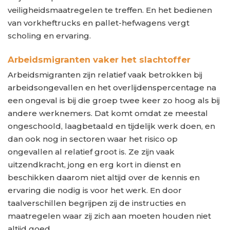
veiligheidsmaatregelen te treffen. En het bedienen
van vorkheftrucks en pallet-hefwagens vergt
scholing en ervaring.
Arbeidsmigranten vaker het slachtoffer
Arbeidsmigranten zijn relatief vaak betrokken bij
arbeidsongevallen en het overlijdenspercentage na
een ongeval is bij die groep twee keer zo hoog als bij
andere werknemers. Dat komt omdat ze meestal
ongeschoold, laagbetaald en tijdelijk werk doen, en
dan ook nog in sectoren waar het risico op
ongevallen al relatief groot is. Ze zijn vaak
uitzendkracht, jong en erg kort in dienst en
beschikken daarom niet altijd over de kennis en
ervaring die nodig is voor het werk. En door
taalverschillen begrijpen zij de instructies en
maatregelen waar zij zich aan moeten houden niet
altijd goed.