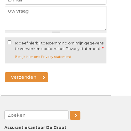
Ik geef hierbij toestemming om mijn gegevens
te verwerken conform het Privacy statement.
*
Bekijk hier ons Privacy statement
Assurantiekantoor De Groot