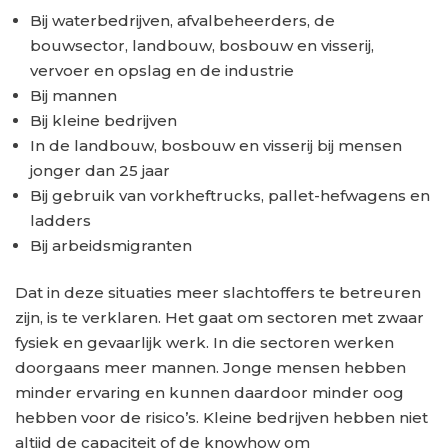
Bij waterbedrijven, afvalbeheerders, de
bouwsector, landbouw, bosbouw en visserij,
vervoer en opslag en de industrie
Bij mannen
Bij kleine bedrijven
In de landbouw, bosbouw en visserij bij mensen
jonger dan 25 jaar
Bij gebruik van vorkheftrucks, pallet-hefwagens en
ladders
Bij arbeidsmigranten
Dat in deze situaties meer slachtoffers te betreuren
zijn, is te verklaren. Het gaat om sectoren met zwaar
fysiek en gevaarlijk werk. In die sectoren werken
doorgaans meer mannen. Jonge mensen hebben
minder ervaring en kunnen daardoor minder oog
hebben voor de risico’s. Kleine bedrijven hebben niet
altijd de capaciteit of de knowhow om