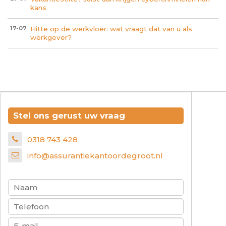
kans
Hitte op de werkvloer: wat vraagt dat van u als
17-07
werkgever?
Stel ons gerust uw vraag
0318 743 428
info@assurantiekantoordegroot.nl