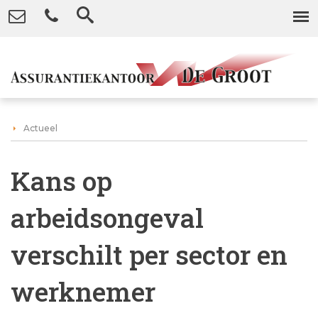
Actueel
Kans op
arbeidsongeval
verschilt per sector en
werknemer