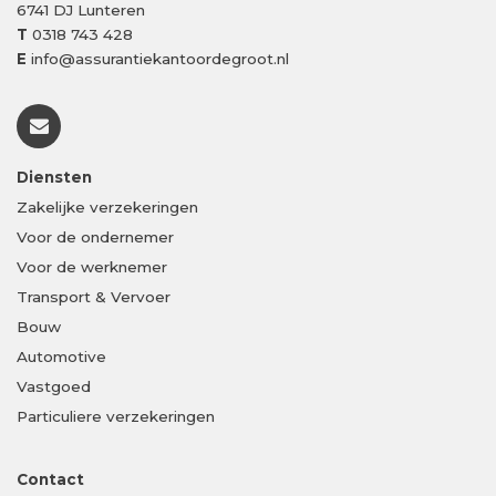
6741 DJ
Lunteren
T
0318 743 428
E
info@assurantiekantoordegroot.nl
Diensten
Zakelijke verzekeringen
Voor de ondernemer
Voor de werknemer
Transport & Vervoer
Bouw
Automotive
Vastgoed
Particuliere verzekeringen
Contact