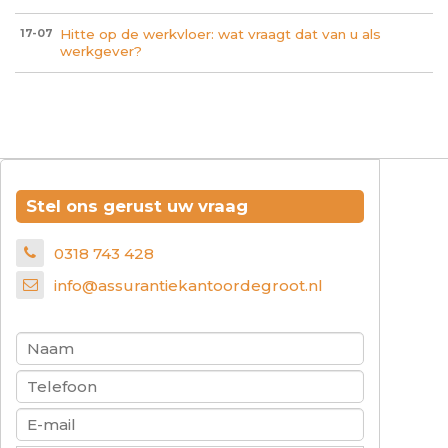
Hitte op de werkvloer: wat vraagt dat van u als
17-07
werkgever?
Stel ons gerust uw vraag
0318 743 428
info@assurantiekantoordegroot.nl