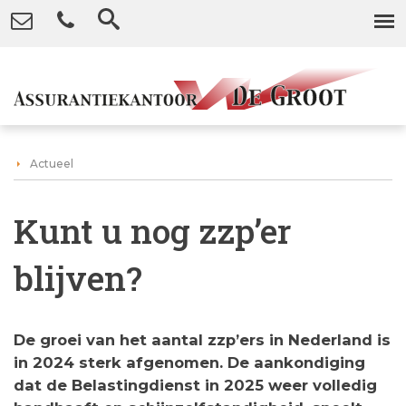
Actueel
Kunt u nog zzp’er
blijven?
De groei van het aantal zzp’ers in Nederland is
in 2024 sterk afgenomen. De aankondiging
dat de Belastingdienst in 2025 weer volledig