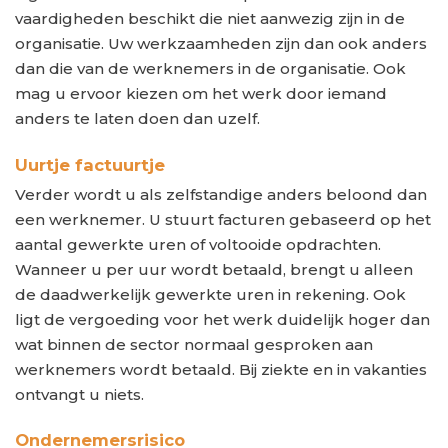
vaardigheden beschikt die niet aanwezig zijn in de
organisatie. Uw werkzaamheden zijn dan ook anders
dan die van de werknemers in de organisatie. Ook
mag u ervoor kiezen om het werk door iemand
anders te laten doen dan uzelf.
Uurtje factuurtje
Verder wordt u als zelfstandige anders beloond dan
een werknemer. U stuurt facturen gebaseerd op het
aantal gewerkte uren of voltooide opdrachten.
Wanneer u per uur wordt betaald, brengt u alleen
de daadwerkelijk gewerkte uren in rekening. Ook
ligt de vergoeding voor het werk duidelijk hoger dan
wat binnen de sector normaal gesproken aan
werknemers wordt betaald. Bij ziekte en in vakanties
ontvangt u niets.
Ondernemersrisico