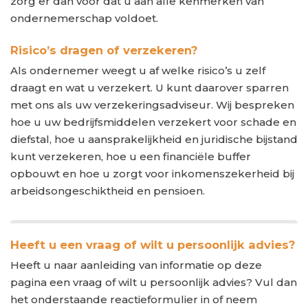
zorg er dan voor dat u aan alle kenmerken van
ondernemerschap voldoet.
Risico’s dragen of verzekeren?
Als ondernemer weegt u af welke risico’s u zelf
draagt en wat u verzekert. U kunt daarover sparren
met ons als uw verzekeringsadviseur. Wij bespreken
hoe u uw bedrijfsmiddelen verzekert voor schade en
diefstal, hoe u aansprakelijkheid en juridische bijstand
kunt verzekeren, hoe u een financiële buffer
opbouwt en hoe u zorgt voor inkomenszekerheid bij
arbeidsongeschiktheid en pensioen.
Heeft u een vraag of wilt u persoonlijk advies?
Heeft u naar aanleiding van informatie op deze
pagina een vraag of wilt u persoonlijk advies? Vul dan
het onderstaande reactieformulier in of neem