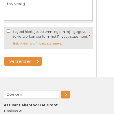
Ik geef hierbij toestemming om mijn gegevens
te verwerken conform het Privacy statement.
*
Bekijk hier ons Privacy statement
Assurantiekantoor De Groot
Boslaan 21