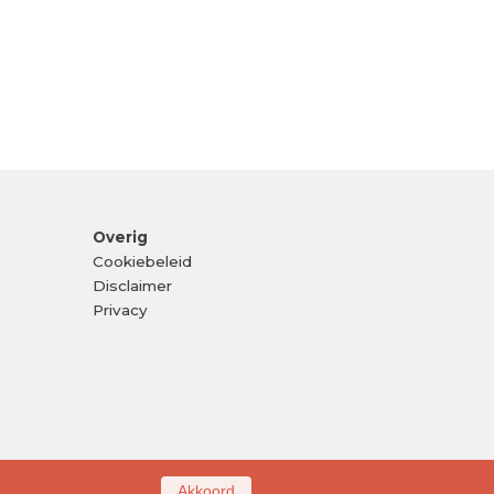
Overig
Cookiebeleid
Disclaimer
Privacy
Akkoord