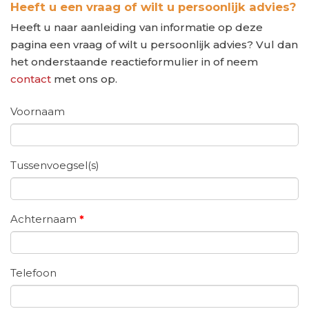
Heeft u een vraag of wilt u persoonlijk advies?
Heeft u naar aanleiding van informatie op deze
pagina een vraag of wilt u persoonlijk advies? Vul dan
het onderstaande reactieformulier in of neem
contact
met ons op.
Voornaam
Tussenvoegsel(s)
Achternaam
*
Telefoon