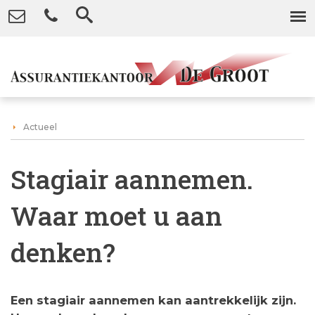
Actueel
Stagiair aannemen.
Waar moet u aan
denken?
Een stagiair aannemen kan aantrekkelijk zijn.