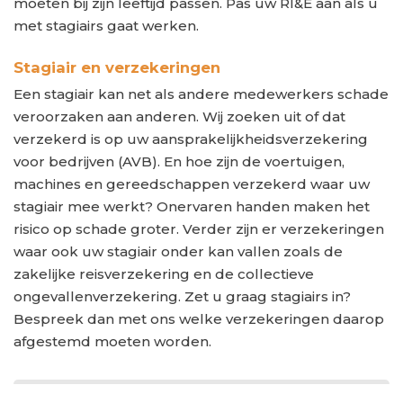
moeten bij zijn leeftijd passen. Pas uw RI&E aan als u
met stagiairs gaat werken.
Stagiair en verzekeringen
Een stagiair kan net als andere medewerkers schade
veroorzaken aan anderen. Wij zoeken uit of dat
verzekerd is op uw aansprakelijkheidsverzekering
voor bedrijven (AVB). En hoe zijn de voertuigen,
machines en gereedschappen verzekerd waar uw
stagiair mee werkt? Onervaren handen maken het
risico op schade groter. Verder zijn er verzekeringen
waar ook uw stagiair onder kan vallen zoals de
zakelijke reisverzekering en de collectieve
ongevallenverzekering. Zet u graag stagiairs in?
Bespreek dan met ons welke verzekeringen daarop
afgestemd moeten worden.