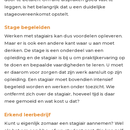
leggen, is het belangrijk dat u een duidelijke
stageovereenkomst opstelt.
Stage begeleiden
Werken met stagiairs kan dus voordelen opleveren.
Maar er is ook een andere kant waar u aan moet
denken. De stage is een onderdeel van een
opleiding en de stagiair is bij u om praktijkervaring op
te doen en bepaalde vaardigheden te leren. U moet
er daarom voor zorgen dat zijn werk aansluit op zijn
opleiding. Een stagiair moet bovendien intensief
begeleid worden en werken onder toezicht. Wie
ontfermt zich over de stagiair, hoeveel tijd is daar
mee gemoeid en wat kost u dat?
Erkend leerbedrijf
Kunt u eigenlijk zomaar een stagiair aannemen? Wel