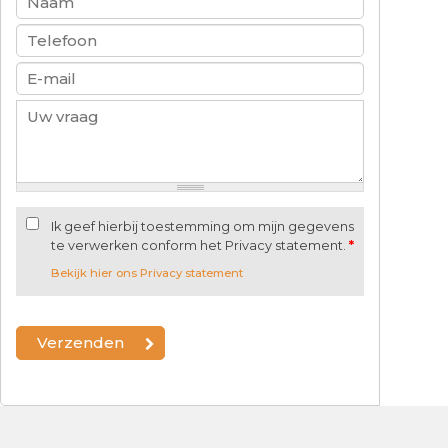
Ik geef hierbij toestemming om mijn gegevens
te verwerken conform het Privacy statement.
*
Bekijk hier ons Privacy statement