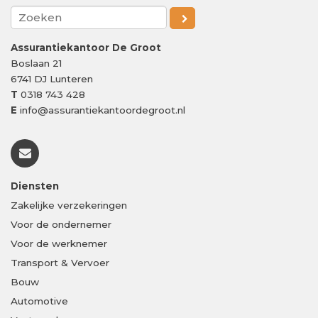
Assurantiekantoor De Groot
Boslaan 21
6741 DJ
Lunteren
T
0318 743 428
E
info@assurantiekantoordegroot.nl
Diensten
Zakelijke verzekeringen
Voor de ondernemer
Voor de werknemer
Transport & Vervoer
Bouw
Automotive