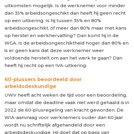
uitkomsten mogelijk. Is de werknemer voor minder
dan 35% arbeidsongeschikt dan heeft hij geen recht
op een uitkering. Is hij tussen 35% en 80%
arbeidsongeschikt, of meer dan 80% maar met kans
op herstel en werkhervatting? Dan komt hij in de
WGA. Is de arbeidsongeschiktheid hoger dan 80% en
is er geen kans dat deze werknemer weer
voldoende herstelt om aan het werk te gaan? Dan
heeft hij recht op een IVA-uitkering.
60-plussers beoordeeld door
arbeidsdeskundige
UWV heeft acht weken de tijd voor een beoordeling,
maar omdat die deadline vaak niet werd gehaald is in
2022 de 60-plusregeling van kracht geworden. De
WIA-aanvraag voor werknemers ouder dan 60 jaar
wordt nu schriftelijk afgehandeld door een
arbeidsdeskundige. Hij doet dat op basis van