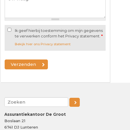
Ik geef hierbij toestemming om mijn gegevens
te verwerken conform het Privacy statement.
*
Bekijk hier ons Privacy statement
Assurantiekantoor De Groot
Boslaan 21
6741 DJ
Lunteren