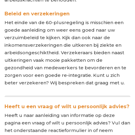
Beleid en verzekeringen
Het einde van de 60-plusregeling is misschien een
goede aanleiding om weer eens goed naar uw
verzuimbeleid te kijken. Kijk dan ook naar de
inkomensverzekeringen die uitkeren bij ziekte en
arbeidsongeschiktheid. Verzekeraars bieden naast
uitkeringen vaak mooie pakketten om de
gezondheid van medewerkers te bevorderen en te
zorgen voor een goede re-integratie. Kunt u zich
beter verzekeren? Wij bespreken dat graag met u.
Heeft u een vraag of wilt u persoonlijk advies?
Heeft u naar aanleiding van informatie op deze
pagina een vraag of wilt u persoonlijk advies? Vul dan
het onderstaande reactieformulier in of neem