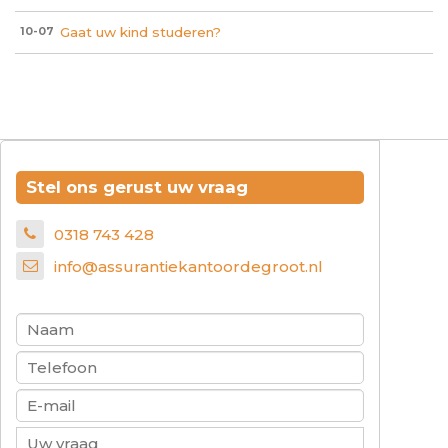
Gaat uw kind studeren?
10-07
Stel ons gerust uw vraag
0318 743 428
info@assurantiekantoordegroot.nl