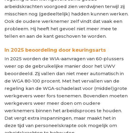
arbeidskrachten voorgoed zien verdwijnen terwijl zij
misschien nog (gedeeltelijk) hadden kunnen werken.
Ook de oudere werknemer zelf vindt dat vaak een
probleem. Hij heeft het gevoel niet meer mee te
tellen en aan de kant geschoven te worden.
In 2025 beoordeling door keuringsarts
In 2025 worden de WIA-aanvragen van 60-plussers
weer op de gebruikelijke manier door het UWV
beoordeeld. Zij vallen dan niet meer automatisch in
de WGA 80-100 procent. Met het vervallen van de
regeling kan de WGA-schadelast voor (middel)grote
werkgevers weer fors toenemen. Bovendien moeten
werkgevers weer meer doen om oudere
werknemers binnen het arbeidsproces te houden.
Dat vergt extra inspanningen, maar maakt het in
deze tijd van personeelskrapte ook mogelijk om
arbeidskrachten te behouden.