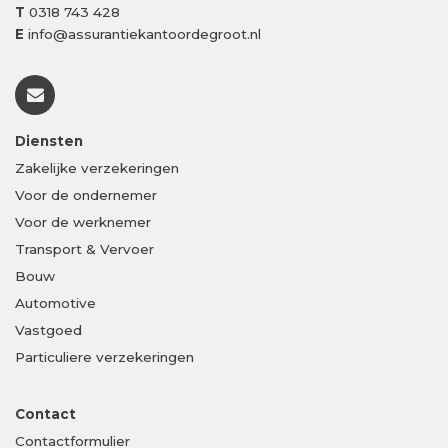
T
0318 743 428
E
info@assurantiekantoordegroot.nl
Diensten
Zakelijke verzekeringen
Voor de ondernemer
Voor de werknemer
Transport & Vervoer
Bouw
Automotive
Vastgoed
Particuliere verzekeringen
Contact
Contactformulier