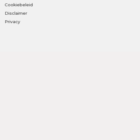
Cookiebeleid
Disclaimer
Privacy