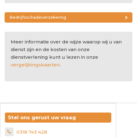
Bedrijfsschadeverzekering
Meer informatie over de wijze waarop wij u van
dienst zijn en de kosten van onze
dienstverlening kunt u lezen in onze
vergelijkingskaarten
.
Stel ons gerust uw vraag
0318 743 428