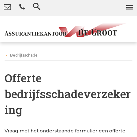
Bedrijfsschade
Offerte
bedrijfsschadeverzeker
ing
Vraag met het onderstaande formulier een offerte