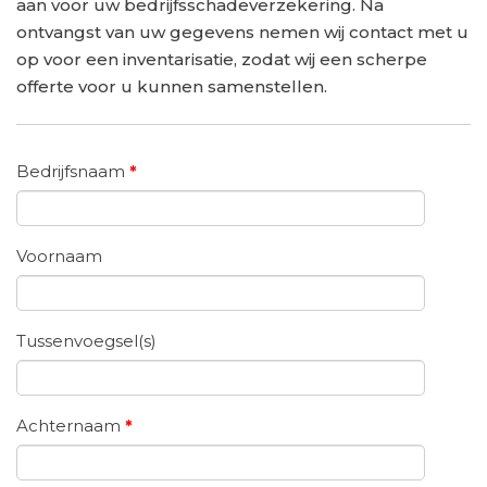
aan voor uw bedrijfsschadeverzekering. Na
ontvangst van uw gegevens nemen wij contact met u
op voor een inventarisatie, zodat wij een scherpe
offerte voor u kunnen samenstellen.
Bedrijfsnaam
*
Voornaam
Tussenvoegsel(s)
Achternaam
*