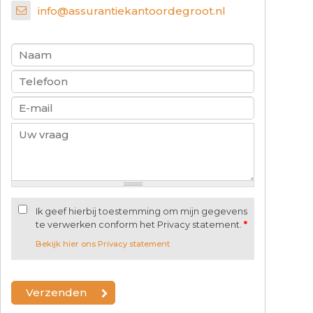
info@assurantiekantoordegroot.nl
Ik geef hierbij toestemming om mijn gegevens
te verwerken conform het Privacy statement.
*
Bekijk hier ons Privacy statement