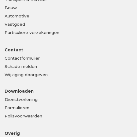
Bouw
Automotive
Vastgoed
Particuliere verzekeringen
Contact
Contactformulier
Schade melden
Wijziging doorgeven
Downloaden
Dienstverlening
Formulieren
Polisvoorwaarden
Overig