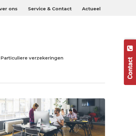
ver ons
Service & Contact
Actueel
Particuliere verzekeringen