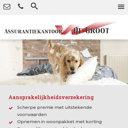
Aansprakelijkheidsverzekering
Scherpe premie met uitstekende
voorwaarden
Opnemen in woonpakket met korting