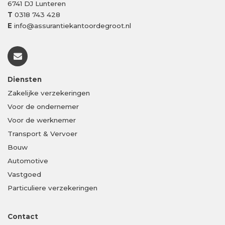
6741 DJ
Lunteren
T
0318 743 428
E
info@assurantiekantoordegroot.nl
Diensten
Zakelijke verzekeringen
Voor de ondernemer
Voor de werknemer
Transport & Vervoer
Bouw
Automotive
Vastgoed
Particuliere verzekeringen
Contact