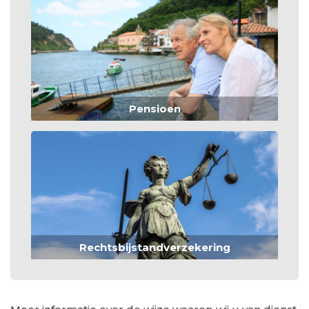
Pensioen
Rechtsbijstandverzekering