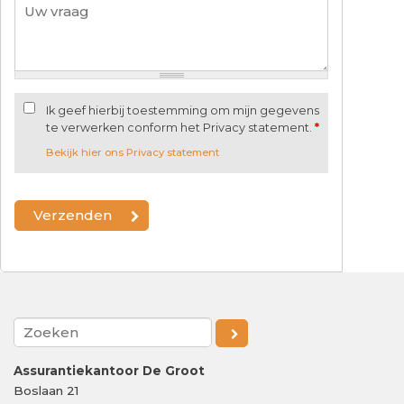
Ik geef hierbij toestemming om mijn gegevens
te verwerken conform het Privacy statement.
*
Bekijk hier ons Privacy statement
Assurantiekantoor De Groot
Boslaan 21