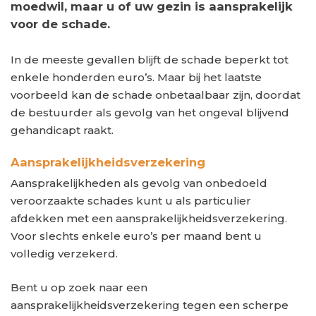
moedwil, maar u of uw gezin is aansprakelijk
voor de schade.
In de meeste gevallen blijft de schade beperkt tot
enkele honderden euro’s. Maar bij het laatste
voorbeeld kan de schade onbetaalbaar zijn, doordat
de bestuurder als gevolg van het ongeval blijvend
gehandicapt raakt.
Aansprakelijkheidsverzekering
Aansprakelijkheden als gevolg van onbedoeld
veroorzaakte schades kunt u als particulier
afdekken met een aansprakelijkheidsverzekering.
Voor slechts enkele euro’s per maand bent u
volledig verzekerd.
Bent u op zoek naar een
aansprakelijkheidsverzekering tegen een scherpe