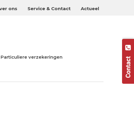
ver ons
Service & Contact
Actueel
Particuliere verzekeringen