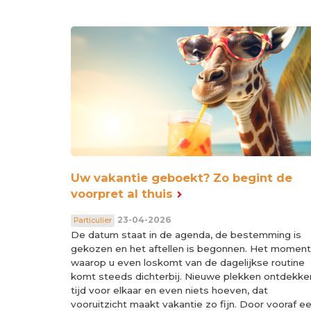
Uw vakantie geboekt? Zo begint de
voorpret al thuis
23-04-2026
Particulier
De datum staat in de agenda, de bestemming is
gekozen en het aftellen is begonnen. Het moment
waarop u even loskomt van de dagelijkse routine
komt steeds dichterbij. Nieuwe plekken ontdekke
tijd voor elkaar en even niets hoeven, dat
vooruitzicht maakt vakantie zo fijn. Door vooraf e