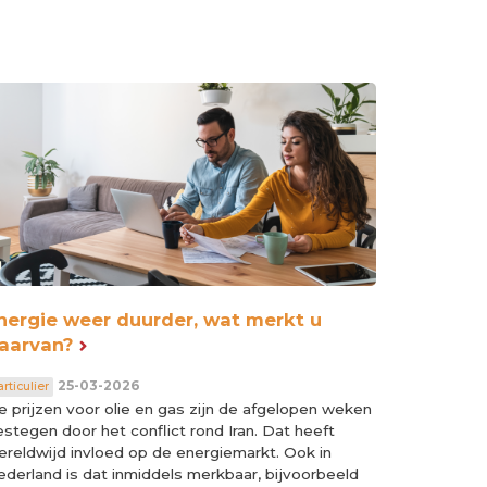
nergie weer duurder, wat merkt u
aarvan?
25-03-2026
rticulier
 prijzen voor olie en gas zijn de afgelopen weken
stegen door het conflict rond Iran. Dat heeft
ereldwijd invloed op de energiemarkt. Ook in
derland is dat inmiddels merkbaar, bijvoorbeeld