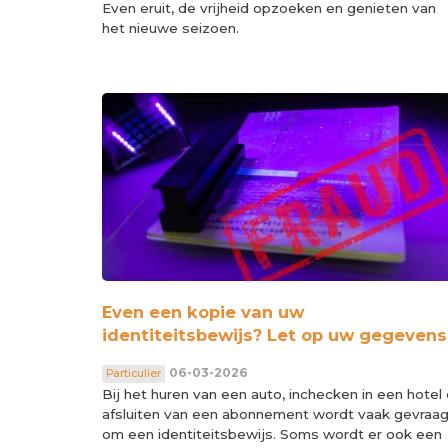
Even eruit, de vrijheid opzoeken en genieten van
het nieuwe seizoen.
Even een kopie van uw
identiteitsbewijs? Let op uw gegevens
06-03-2026
Particulier
Bij het huren van een auto, inchecken in een hotel 
afsluiten van een abonnement wordt vaak gevraa
om een identiteitsbewijs. Soms wordt er ook een