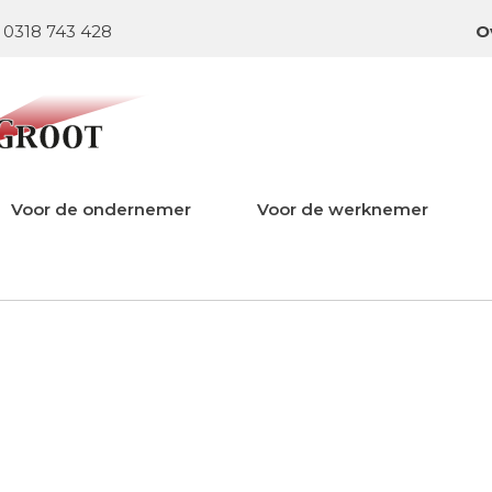
0318 743 428
O
Voor de ondernemer
Voor de werknemer