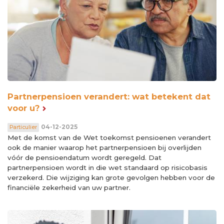
Partnerpensioen verandert: wat betekent dat
voor u?
04-12-2025
Particulier
Met de komst van de Wet toekomst pensioenen verandert
ook de manier waarop het partnerpensioen bij overlijden
vóór de pensioendatum wordt geregeld. Dat
partnerpensioen wordt in die wet standaard op risicobasis
verzekerd. Die wijziging kan grote gevolgen hebben voor de
financiële zekerheid van uw partner.