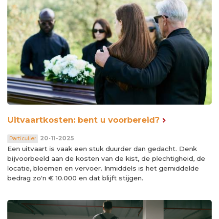
Uitvaartkosten: bent u voorbereid?
20-11-2025
Particulier
Een uitvaart is vaak een stuk duurder dan gedacht. Denk
bijvoorbeeld aan de kosten van de kist, de plechtigheid, de
locatie, bloemen en vervoer. Inmiddels is het gemiddelde
bedrag zo'n € 10.000 en dat blijft stijgen.