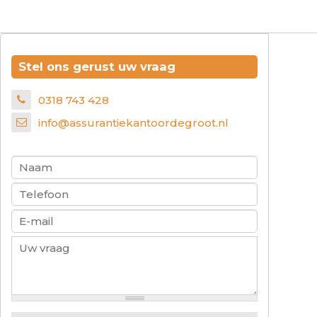
Stel ons gerust uw vraag
0318 743 428
info@assurantiekantoordegroot.nl