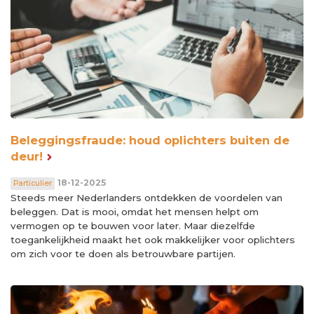
Beleggingsfraude: houd oplichters buiten de
deur!
18-12-2025
Particulier
Steeds meer Nederlanders ontdekken de voordelen van
beleggen. Dat is mooi, omdat het mensen helpt om
vermogen op te bouwen voor later. Maar diezelfde
toegankelijkheid maakt het ook makkelijker voor oplichters
om zich voor te doen als betrouwbare partijen.