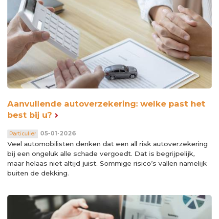
Aanvullende autoverzekering: welke past het
best bij u?
05-01-2026
Particulier
Veel automobilisten denken dat een all risk autoverzekering
bij een ongeluk alle schade vergoedt. Dat is begrijpelijk,
maar helaas niet altijd juist. Sommige risico’s vallen namelijk
buiten de dekking.