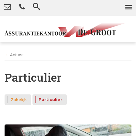
Actueel
Particulier
Zakelijk
Particulier