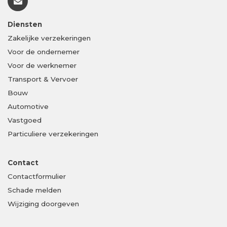
Diensten
Zakelijke verzekeringen
Voor de ondernemer
Voor de werknemer
Transport & Vervoer
Bouw
Automotive
Vastgoed
Particuliere verzekeringen
Contact
Contactformulier
Schade melden
Wijziging doorgeven