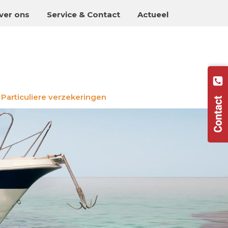
ver ons
Service & Contact
Actueel
Particuliere verzekeringen