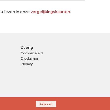
 u lezen in onze
vergelijkingskaarten
.
Overig
Cookiebeleid
Disclaimer
Privacy
Akkoord