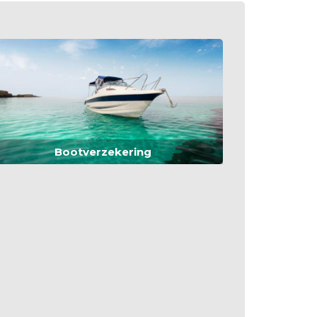
Bootverzekering