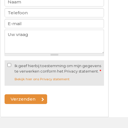
Ik geef hierbij toestemming om mijn gegevens
te verwerken conform het Privacy statement.
*
Bekijk hier ons Privacy statement