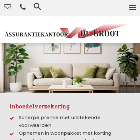
Inboedelverzekering
Scherpe premie met uitstekende
voorwaarden
Opnemen in woonpakket met korting