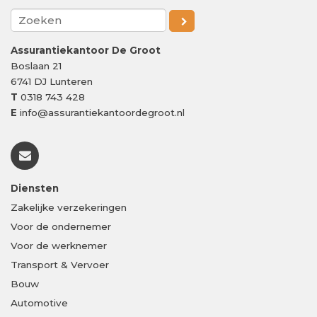
Assurantiekantoor De Groot
Boslaan 21
6741 DJ
Lunteren
T
0318 743 428
E
info@assurantiekantoordegroot.nl
Diensten
Zakelijke verzekeringen
Voor de ondernemer
Voor de werknemer
Transport & Vervoer
Bouw
Automotive