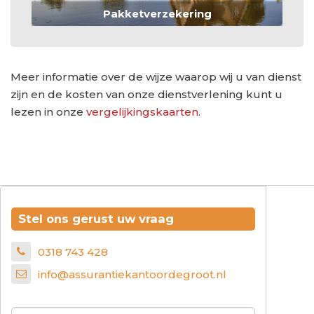
Pakketverzekering
Meer informatie over de wijze waarop wij u van dienst
zijn en de kosten van onze dienstverlening kunt u
lezen in onze
vergelijkingskaarten
.
Stel ons gerust uw vraag
0318 743 428
info@assurantiekantoordegroot.nl