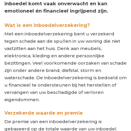
inboedel komt vaak onverwacht en kan
emotioneel én financieel ingrijpend zijn.
Wat is een inboedelverzekering?
Met een inboedelverzekering bent u verzekerd
tegen schade aan de spullen in uw woning die niet
vastzitten aan het huis. Denk aan meubels,
elektronica, kleding en andere persoonlijke
bezittingen. Veel voorkomende oorzaken van schade
zijn onder andere brand, diefstal, storm en
waterschade. De inboedelverzekering is bedoeld om
u financieel te ondersteunen bij het herstellen of
vervangen van uw beschadigde of verloren
eigendommen.
Verzekerde waarde en premie
De premie van een inboedelverzekering is
gebaseerd op de totale waarde van uw inboedel.