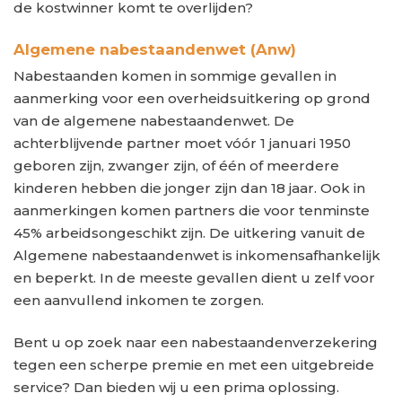
de kostwinner komt te overlijden?
Algemene nabestaandenwet (Anw)
Nabestaanden komen in sommige gevallen in
aanmerking voor een overheidsuitkering op grond
van de algemene nabestaandenwet. De
achterblijvende partner moet vóór 1 januari 1950
geboren zijn, zwanger zijn, of één of meerdere
kinderen hebben die jonger zijn dan 18 jaar. Ook in
aanmerkingen komen partners die voor tenminste
45% arbeidsongeschikt zijn. De uitkering vanuit de
Algemene nabestaandenwet is inkomensafhankelijk
en beperkt. In de meeste gevallen dient u zelf voor
een aanvullend inkomen te zorgen.
Bent u op zoek naar een nabestaandenverzekering
tegen een scherpe premie en met een uitgebreide
service? Dan bieden wij u een prima oplossing.