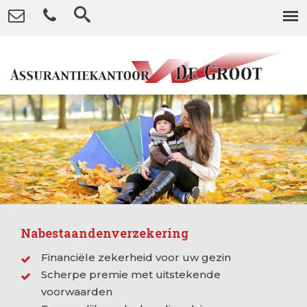
Nabestaandenverzekering
Financiële zekerheid voor uw gezin
Scherpe premie met uitstekende
voorwaarden