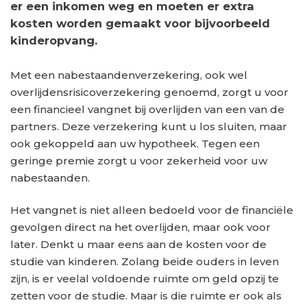
er een inkomen weg en moeten er extra
kosten worden gemaakt voor bijvoorbeeld
kinderopvang.
Met een nabestaandenverzekering, ook wel
overlijdensrisicoverzekering genoemd, zorgt u voor
een financieel vangnet bij overlijden van een van de
partners. Deze verzekering kunt u los sluiten, maar
ook gekoppeld aan uw hypotheek. Tegen een
geringe premie zorgt u voor zekerheid voor uw
nabestaanden.
Het vangnet is niet alleen bedoeld voor de financiële
gevolgen direct na het overlijden, maar ook voor
later. Denkt u maar eens aan de kosten voor de
studie van kinderen. Zolang beide ouders in leven
zijn, is er veelal voldoende ruimte om geld opzij te
zetten voor de studie. Maar is die ruimte er ook als