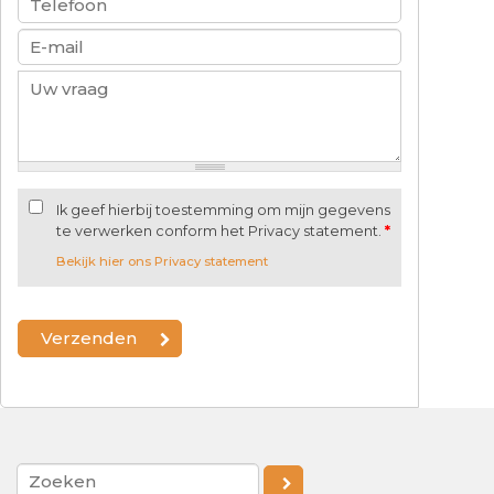
Ik geef hierbij toestemming om mijn gegevens
te verwerken conform het Privacy statement.
*
Bekijk hier ons Privacy statement