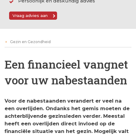
Persoonlijk en deskundig advies
Vraag advies aan
Gezin en Gezondheid
Een financieel vangnet
voor uw nabestaanden
Voor de nabestaanden verandert er veel na
een overlijden. Ondanks het gemis moeten de
achterblijvende gezinsleden verder. Meestal
heeft een overlijden direct invloed op de
financiële situatie van het gezin. Mogelijk valt